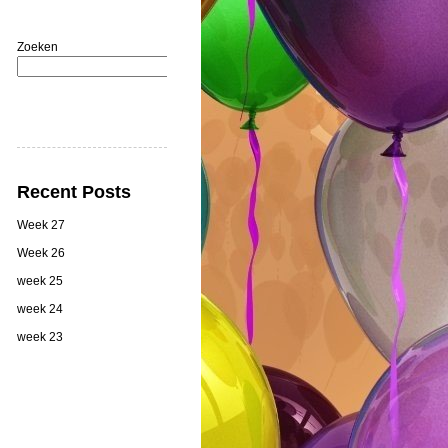
Zoeken
Zoeken
Recent Posts
Week 27
Week 26
week 25
week 24
week 23