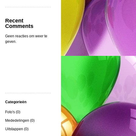
Recent
Comments
Geen reacties om weer te
geven.
Categorieën
Foto's (0)
Mededelingen (0)
Uitstappen (0)