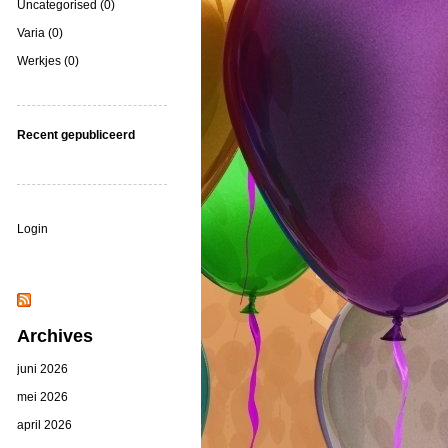
Uncategorised (0)
Varia (0)
Werkjes (0)
Recent gepubliceerd
Login
Archives
juni 2026
mei 2026
april 2026