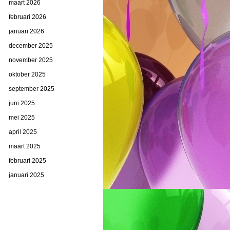
maart 2026
februari 2026
januari 2026
december 2025
november 2025
oktober 2025
september 2025
juni 2025
mei 2025
april 2025
maart 2025
februari 2025
januari 2025