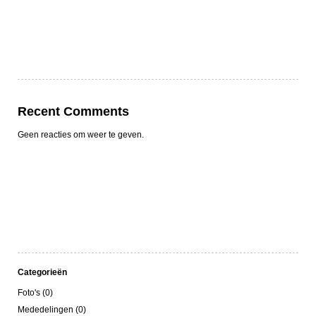
Recent Comments
Geen reacties om weer te geven.
Categorieën
Foto's (0)
Mededelingen (0)