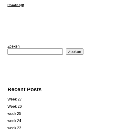
Reacties(0)
Zoeken
Zoeken
Recent Posts
Week 27
Week 26
week 25
week 24
week 23