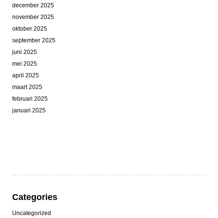
december 2025
november 2025
oktober 2025
september 2025
juni 2025
mei 2025
april 2025
maart 2025
februari 2025
januari 2025
Categories
Uncategorized