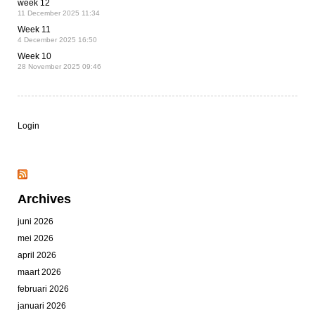
week 12
11 December 2025 11:34
Week 11
4 December 2025 16:50
Week 10
28 November 2025 09:46
Login
Archives
juni 2026
mei 2026
april 2026
maart 2026
februari 2026
januari 2026