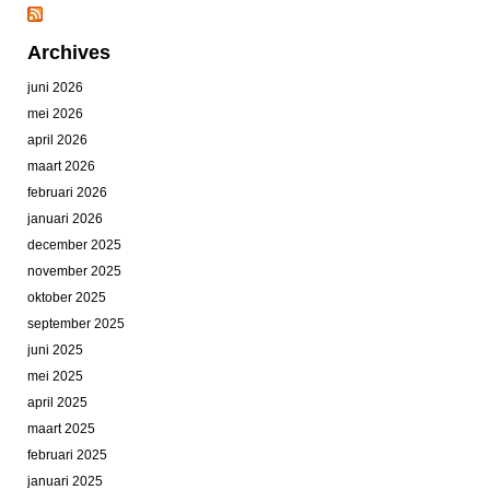
Archives
juni 2026
mei 2026
april 2026
maart 2026
februari 2026
januari 2026
december 2025
november 2025
oktober 2025
september 2025
juni 2025
mei 2025
april 2025
maart 2025
februari 2025
januari 2025