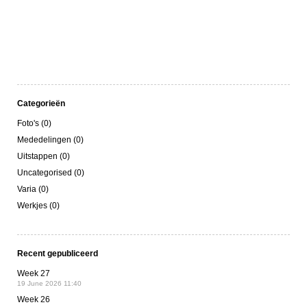
Categorieën
Foto's (0)
Mededelingen (0)
Uitstappen (0)
Uncategorised (0)
Varia (0)
Werkjes (0)
Recent gepubliceerd
Week 27
19 June 2026 11:40
Week 26