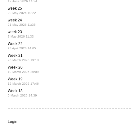
12 June 2026 14:24
week 25
29 May 2026 10:22
week 24
21 May 2026 11:35
week 23
7 May 2026 11:33
Week 22
23 April 2026 14:05
Week 21
26 March 2026 19:13
Week 20
19 March 2026 20:09
Week 19
12 March 2026 17:46
Week 18
5 March 2026 14:39
Login