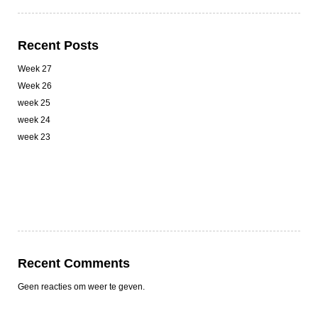
Recent Posts
Week 27
Week 26
week 25
week 24
week 23
Recent Comments
Geen reacties om weer te geven.