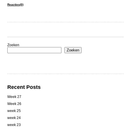
Reacties(0)
Zoeken
Zoeken
Recent Posts
Week 27
Week 26
week 25
week 24
week 23