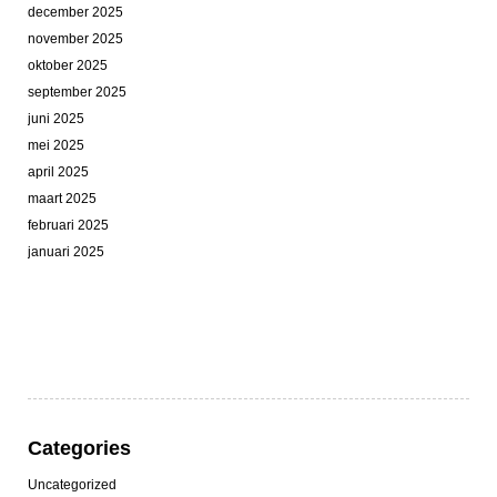
december 2025
november 2025
oktober 2025
september 2025
juni 2025
mei 2025
april 2025
maart 2025
februari 2025
januari 2025
Categories
Uncategorized