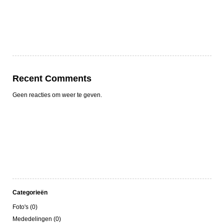
Recent Comments
Geen reacties om weer te geven.
Categorieën
Foto's (0)
Mededelingen (0)