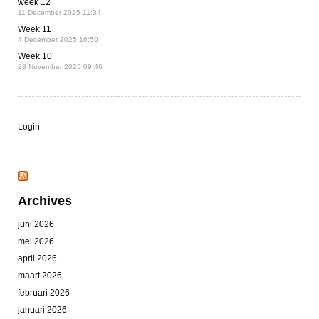
week 12
11 December 2025 11:34
Week 11
4 December 2025 16:50
Week 10
28 November 2025 09:46
Login
Archives
juni 2026
mei 2026
april 2026
maart 2026
februari 2026
januari 2026